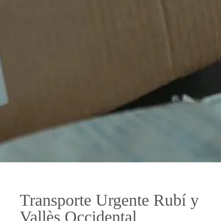
Transporte Urgente Rubí y
Vallès Occidental