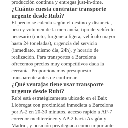
producción continua y entregas just-in-time.
¿Cuánto cuesta contratar transporte
urgente desde Rubí?
El precio se calcula según el destino y distancia,
peso y volumen de la mercancía, tipo de vehículo
necesario (moto, furgoneta ligera, vehículo mayor
hasta 24 toneladas), urgencia del servicio
(inmediato, mismo día, 24h), y horario de
realización. Para transportes a Barcelona
ofrecemos precios muy competitivos dada la
cercanía. Proporcionamos presupuesto
transparente antes de confirmar.
¿Qué ventajas tiene usar transporte
urgente desde Rubí?
Rubí está estratégicamente ubicado en el Baix
Llobregat con proximidad inmediata a Barcelona
por A-2 en 20-30 minutos, acceso rápido a AP-7
corredor mediterráneo y AP-2 hacia Aragón y
Madrid, y posición privilegiada como importante