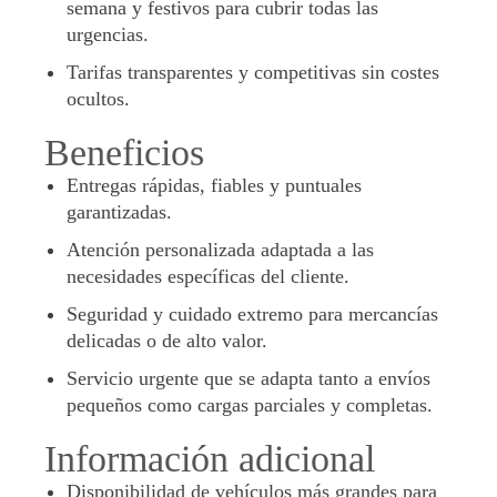
semana y festivos para cubrir todas las
urgencias.
Tarifas transparentes y competitivas sin costes
ocultos.
Beneficios
Entregas rápidas, fiables y puntuales
garantizadas.
Atención personalizada adaptada a las
necesidades específicas del cliente.
Seguridad y cuidado extremo para mercancías
delicadas o de alto valor.
Servicio urgente que se adapta tanto a envíos
pequeños como cargas parciales y completas.
Información adicional
Disponibilidad de vehículos más grandes para