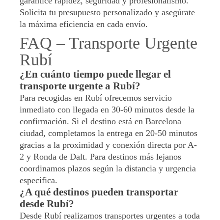
garantice rapidez, seguridad y profesionalismo.
Solicita tu presupuesto personalizado y asegúrate
la máxima eficiencia en cada envío.
FAQ – Transporte Urgente
Rubí
¿En cuánto tiempo puede llegar el
transporte urgente a Rubí?
Para recogidas en Rubí ofrecemos servicio
inmediato con llegada en 30-60 minutos desde la
confirmación. Si el destino está en Barcelona
ciudad, completamos la entrega en 20-50 minutos
gracias a la proximidad y conexión directa por A-
2 y Ronda de Dalt. Para destinos más lejanos
coordinamos plazos según la distancia y urgencia
específica.
¿A qué destinos pueden transportar
desde Rubí?
Desde Rubí realizamos transportes urgentes a toda