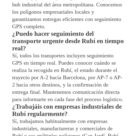
hub industrial del área metropolitana. Conocemos
los polígonos empresariales locales y
garantizamos entregas eficientes con seguimiento
GPS completo.
¿Puedo hacer seguimiento del
transporte urgente desde Rubí en tiempo
real?
Sí, todos los transportes incluyen seguimiento
GPS en tiempo real. Puedes conocer cuándo se
realiza la recogida en Rubí, el estado durante el
trayecto por A-2 hacia Barcelona, por AP-7 o AP-
2 hacia otros destinos, y la confirmación de
entrega final. Mantenemos comunicación directa
para informarte en cada fase del proceso logístico.
¿Trabajáis con empresas industriales de
Rubí regularmente?
Sí, trabajamos habitualmente con empresas
industriales, manufactureras y comerciales de
Rubí y sus múltiples polígonos (Can Jardí, Rubí