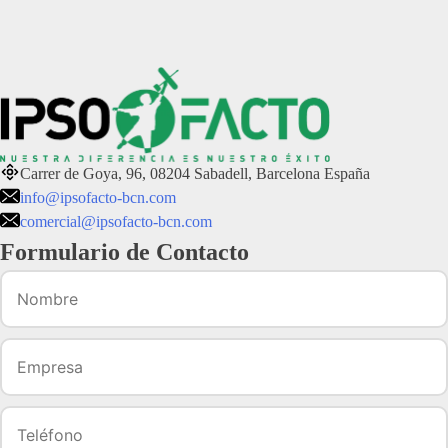
Carrer de Goya, 96, 08204 Sabadell, Barcelona España
info@ipsofacto-bcn.com
comercial@ipsofacto-bcn.com
Formulario de Contacto