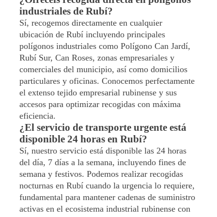
industriales de Rubí?
Sí, recogemos directamente en cualquier
ubicación de Rubí incluyendo principales
polígonos industriales como Polígono Can Jardí,
Rubí Sur, Can Roses, zonas empresariales y
comerciales del municipio, así como domicilios
particulares y oficinas. Conocemos perfectamente
el extenso tejido empresarial rubinense y sus
accesos para optimizar recogidas con máxima
eficiencia.
¿El servicio de transporte urgente está
disponible 24 horas en Rubí?
Sí, nuestro servicio está disponible las 24 horas
del día, 7 días a la semana, incluyendo fines de
semana y festivos. Podemos realizar recogidas
nocturnas en Rubí cuando la urgencia lo requiere,
fundamental para mantener cadenas de suministro
activas en el ecosistema industrial rubinense con