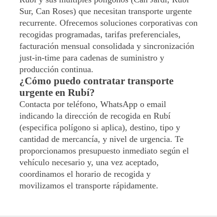
Sur, Can Roses) que necesitan transporte urgente
recurrente. Ofrecemos soluciones corporativas con
recogidas programadas, tarifas preferenciales,
facturación mensual consolidada y sincronización
just-in-time para cadenas de suministro y
producción continua.
¿Cómo puedo contratar transporte
urgente en Rubí?
Contacta por teléfono, WhatsApp o email
indicando la dirección de recogida en Rubí
(especifica polígono si aplica), destino, tipo y
cantidad de mercancía, y nivel de urgencia. Te
proporcionamos presupuesto inmediato según el
vehículo necesario y, una vez aceptado,
coordinamos el horario de recogida y
movilizamos el transporte rápidamente.