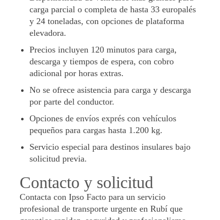
carga parcial o completa de hasta 33 europalés
y 24 toneladas, con opciones de plataforma
elevadora.
Precios incluyen 120 minutos para carga,
descarga y tiempos de espera, con cobro
adicional por horas extras.
No se ofrece asistencia para carga y descarga
por parte del conductor.
Opciones de envíos exprés con vehículos
pequeños para cargas hasta 1.200 kg.
Servicio especial para destinos insulares bajo
solicitud previa.
Contacto y solicitud
Contacta con Ipso Facto para un servicio
profesional de transporte urgente en Rubí que