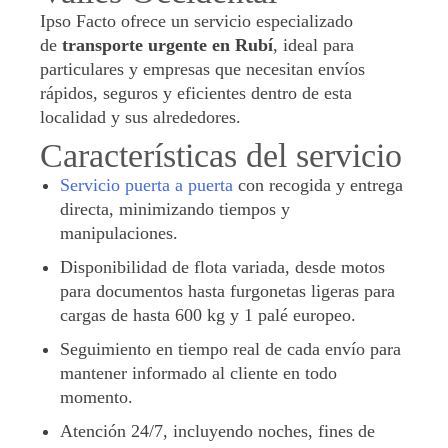
Ipso Facto ofrece un servicio especializado
de
transporte urgente en Rubí
, ideal para
particulares y empresas que necesitan envíos
rápidos, seguros y eficientes dentro de esta
localidad y sus alrededores.
Características del servicio
Servicio puerta a puerta
con recogida y entrega
directa, minimizando tiempos y
manipulaciones.
Disponibilidad de flota variada, desde motos
para documentos hasta furgonetas ligeras para
cargas de hasta 600 kg y 1 palé europeo.
Seguimiento en tiempo real de cada envío para
mantener informado al cliente en todo
momento.
Atención 24/7, incluyendo noches, fines de