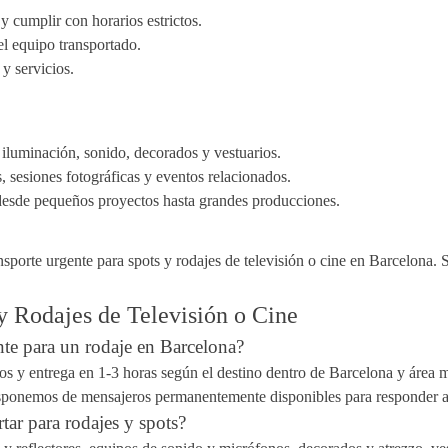
y cumplir con horarios estrictos.
el equipo transportado.
 y servicios.
 iluminación, sonido, decorados y vestuarios.
, sesiones fotográficas y eventos relacionados.
 desde pequeños proyectos hasta grandes producciones.
nsporte urgente para spots y rodajes de televisión o cine en Barcelona.
y Rodajes de Televisión o Cine
nte para un rodaje en Barcelona?
 y entrega en 1-3 horas según el destino dentro de Barcelona y área me
ponemos de mensajeros permanentemente disponibles para responder a 
tar para rodajes y spots?