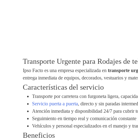
Transporte Urgente para Rodajes de te
Ipso Facto es una empresa especializada en
transporte urg
entrega inmediata de equipos, decorados, vestuarios y mater
Características del servicio
Transporte por carretera con furgoneta ligera, capacid
Servicio puerta a puerta
, directo y sin paradas interme
Atención inmediata y disponibilidad 24/7 para cubrir 
Seguimiento en tiempo real y comunicación constante 
Vehículos y personal especializados en el manejo y tran
Beneficios