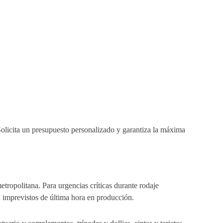
 Solicita un presupuesto personalizado y garantiza la máxima
tropolitana. Para urgencias críticas durante rodaje
imprevistos de última hora en producción.