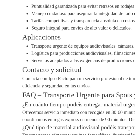
Puntualidad garantizada para evitar retrasos en rodajes 
Manejo cuidadoso para asegurar la integridad de todo 
Tarifas competitivas y transparencia absoluta en costos
Seguro integral para envíos de alto valor o delicados.
Aplicaciones
Transporte urgente de equipos audiovisuales, cámaras,
Logística para producciones audiovisuales, filmaciones
Servicios adaptados a las exigencias de producciones
Contacto y solicitud
Contacta con Ipso Facto para un servicio profesional de tra
eficiencia y seguridad en tus envíos.
FAQ – Transporte Urgente para Spots 
¿En cuánto tiempo podéis entregar material urge
Ofrecemos servicio inmediato con recogida en 30-60 minutos
coordinamos entregas express en menos de 90 minutos. Dis
¿Qué tipo de material audiovisual podéis transpor