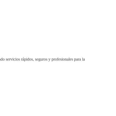
ndo servicios rápidos, seguros y profesionales para la