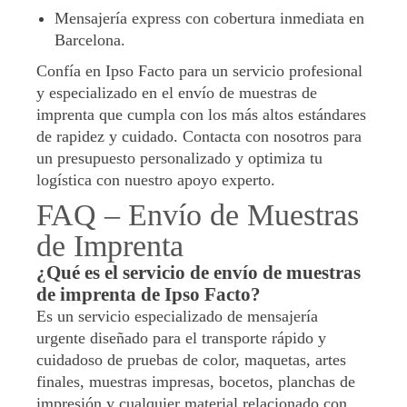
Mensajería express con cobertura inmediata en
Barcelona.
Confía en Ipso Facto para un servicio profesional
y especializado en el envío de muestras de
imprenta que cumpla con los más altos estándares
de rapidez y cuidado. Contacta con nosotros para
un presupuesto personalizado y optimiza tu
logística con nuestro apoyo experto.
FAQ – Envío de Muestras
de Imprenta
¿Qué es el servicio de envío de muestras
de imprenta de Ipso Facto?
Es un servicio especializado de mensajería
urgente diseñado para el transporte rápido y
cuidadoso de pruebas de color, maquetas, artes
finales, muestras impresas, bocetos, planchas de
impresión y cualquier material relacionado con