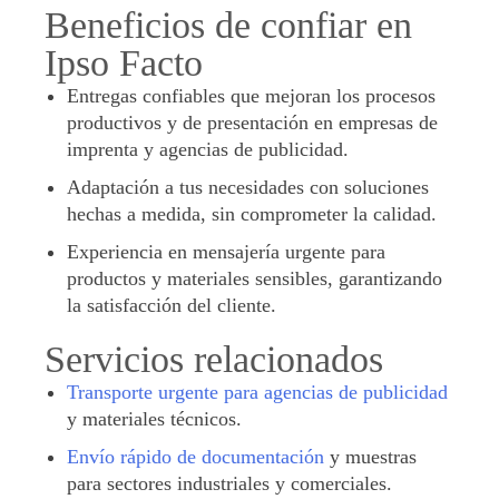
Beneficios de confiar en
Ipso Facto
Entregas confiables que mejoran los procesos
productivos y de presentación en empresas de
imprenta y agencias de publicidad.
Adaptación a tus necesidades con soluciones
hechas a medida, sin comprometer la calidad.
Experiencia en mensajería urgente para
productos y materiales sensibles, garantizando
la satisfacción del cliente.
Servicios relacionados
Transporte urgente para agencias de publicidad
y materiales técnicos.
Envío rápido de documentación
y muestras
para sectores industriales y comerciales.