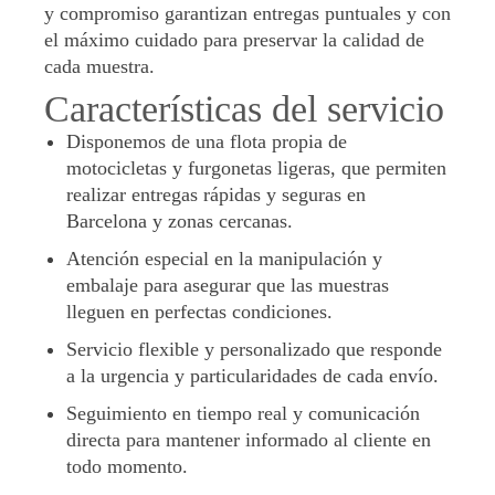
y compromiso garantizan entregas puntuales y con
el máximo cuidado para preservar la calidad de
cada muestra.
Características del servicio
Disponemos de una flota propia de
motocicletas y furgonetas ligeras, que permiten
realizar entregas rápidas y seguras en
Barcelona y zonas cercanas.
Atención especial en la manipulación y
embalaje para asegurar que las muestras
lleguen en perfectas condiciones.
Servicio flexible y personalizado que responde
a la urgencia y particularidades de cada envío.
Seguimiento en tiempo real y comunicación
directa para mantener informado al cliente en
todo momento.