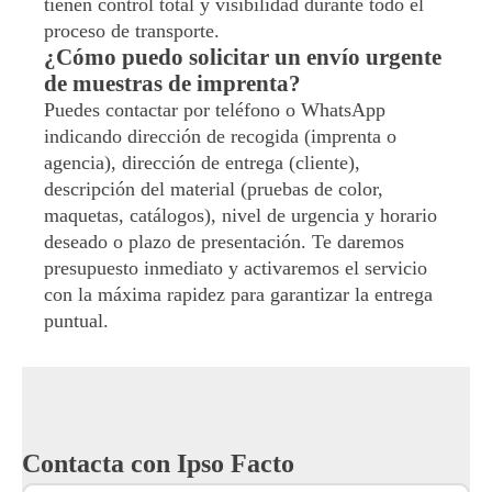
tienen control total y visibilidad durante todo el
proceso de transporte.
¿Cómo puedo solicitar un envío urgente
de muestras de imprenta?
Puedes contactar por teléfono o WhatsApp
indicando dirección de recogida (imprenta o
agencia), dirección de entrega (cliente),
descripción del material (pruebas de color,
maquetas, catálogos), nivel de urgencia y horario
deseado o plazo de presentación. Te daremos
presupuesto inmediato y activaremos el servicio
con la máxima rapidez para garantizar la entrega
puntual.
Contacta con Ipso Facto