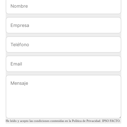
He leído y acepto las condiciones contenidas en la Política de Privacidad. IPSO FACTO.
como responsable del tratamiento tratará tus datos con la finalidad de gestionar tu