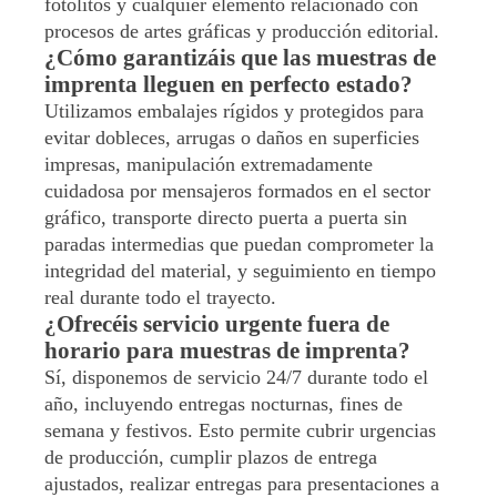
fotolitos y cualquier elemento relacionado con
procesos de artes gráficas y producción editorial.
¿Cómo garantizáis que las muestras de
imprenta lleguen en perfecto estado?
Utilizamos embalajes rígidos y protegidos para
evitar dobleces, arrugas o daños en superficies
impresas, manipulación extremadamente
cuidadosa por mensajeros formados en el sector
gráfico, transporte directo puerta a puerta sin
paradas intermedias que puedan comprometer la
integridad del material, y seguimiento en tiempo
real durante todo el trayecto.
¿Ofrecéis servicio urgente fuera de
horario para muestras de imprenta?
Sí, disponemos de servicio 24/7 durante todo el
año, incluyendo entregas nocturnas, fines de
semana y festivos. Esto permite cubrir urgencias
de producción, cumplir plazos de entrega
ajustados, realizar entregas para presentaciones a