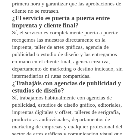
primera hora y garantizar que las aprobaciones de
cliente no se retrasen.
¿El servicio es puerta a puerta entre
imprenta y cliente final?
Sí, el servicio es completamente puerta a puerta:
recogemos las muestras directamente en la
imprenta, taller de artes gráficas, agencia de
publicidad o estudio de diseño y las entregamos
en mano en el cliente final, agencia creativa,
departamento de marketing o destino indicado, sin
intermediarios ni rutas compartidas.
¿Trabajáis con agencias de publicidad y
estudios de diseño?
Sí, trabajamos habitualmente con agencias de
publicidad, estudios de diseño gráfico, editoriales,
imprentas digitales y offset, talleres de serigrafía,
productoras audiovisuales, departamentos de
marketing de empresas y cualquier profesional del
sector de artes gráficas y comunicación visual que