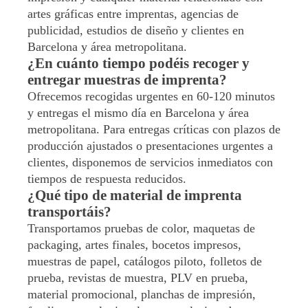
artes gráficas entre imprentas, agencias de
publicidad, estudios de diseño y clientes en
Barcelona y área metropolitana.
¿En cuánto tiempo podéis recoger y
entregar muestras de imprenta?
Ofrecemos recogidas urgentes en 60-120 minutos
y entregas el mismo día en Barcelona y área
metropolitana. Para entregas críticas con plazos de
producción ajustados o presentaciones urgentes a
clientes, disponemos de servicios inmediatos con
tiempos de respuesta reducidos.
¿Qué tipo de material de imprenta
transportáis?
Transportamos pruebas de color, maquetas de
packaging, artes finales, bocetos impresos,
muestras de papel, catálogos piloto, folletos de
prueba, revistas de muestra, PLV en prueba,
material promocional, planchas de impresión,