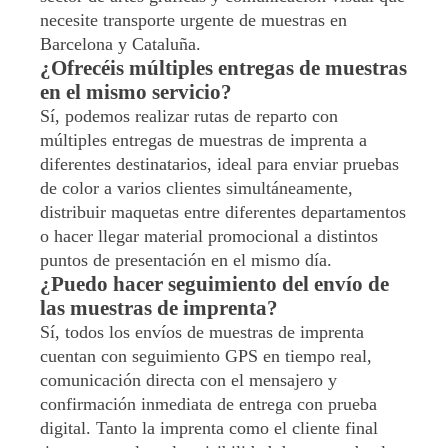
necesite transporte urgente de muestras en
Barcelona y Cataluña.
¿Ofrecéis múltiples entregas de muestras
en el mismo servicio?
Sí, podemos realizar rutas de reparto con
múltiples entregas de muestras de imprenta a
diferentes destinatarios, ideal para enviar pruebas
de color a varios clientes simultáneamente,
distribuir maquetas entre diferentes departamentos
o hacer llegar material promocional a distintos
puntos de presentación en el mismo día.
¿Puedo hacer seguimiento del envío de
las muestras de imprenta?
Sí, todos los envíos de muestras de imprenta
cuentan con seguimiento GPS en tiempo real,
comunicación directa con el mensajero y
confirmación inmediata de entrega con prueba
digital. Tanto la imprenta como el cliente final