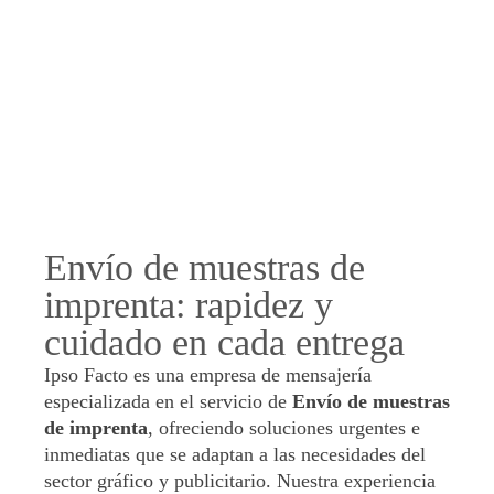
Envío de muestras de
imprenta: rapidez y
cuidado en cada entrega
Ipso Facto es una empresa de mensajería
especializada en el servicio de
Envío de muestras
de imprenta
, ofreciendo soluciones urgentes e
inmediatas que se adaptan a las necesidades del
sector gráfico y publicitario. Nuestra experiencia