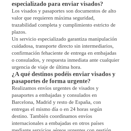
especializado para enviar visados?
Los visados y pasaportes son documentos de alto
valor que requieren máxima seguridad,
trazabilidad completa y cumplimiento estricto de
plazos.
Un servicio especializado garantiza manipulación
cuidadosa, transporte directo sin intermediarios,
confirmación fehaciente de entrega en embajadas
o consulados, y respuesta inmediata ante cualquier
urgencia de viaje de última hora.
¿A qué destinos podéis enviar visados y
pasaportes de forma urgente?
Realizamos envíos urgentes de visados y
pasaportes a embajadas y consulados en
Barcelona, Madrid y resto de España, con
entregas el mismo día o en 24 horas según
destino. También coordinamos envíos
internacionales a embajadas en otros países
mediante servicios aéreos urgentes con gestión