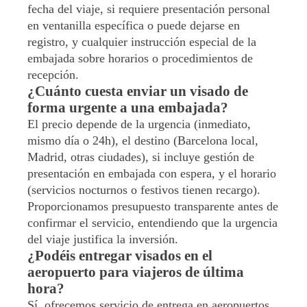
fecha del viaje, si requiere presentación personal
en ventanilla específica o puede dejarse en
registro, y cualquier instrucción especial de la
embajada sobre horarios o procedimientos de
recepción.
¿Cuánto cuesta enviar un visado de
forma urgente a una embajada?
El precio depende de la urgencia (inmediato,
mismo día o 24h), el destino (Barcelona local,
Madrid, otras ciudades), si incluye gestión de
presentación en embajada con espera, y el horario
(servicios nocturnos o festivos tienen recargo).
Proporcionamos presupuesto transparente antes de
confirmar el servicio, entendiendo que la urgencia
del viaje justifica la inversión.
¿Podéis entregar visados en el
aeropuerto para viajeros de última
hora?
Sí, ofrecemos servicio de entrega en aeropuertos