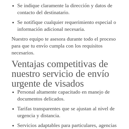
Se indique claramente la dirección y datos de
contacto del destinatario.
Se notifique cualquier requerimiento especial o
información adicional necesaria.
Nuestro equipo te asesora durante todo el proceso
para que tu envío cumpla con los requisitos
necesarios.
Ventajas competitivas de
nuestro servicio de envío
urgente de visados
Personal altamente capacitado en manejo de
documentos delicados.
Tarifas transparentes que se ajustan al nivel de
urgencia y distancia.
Servicios adaptables para particulares, agencias