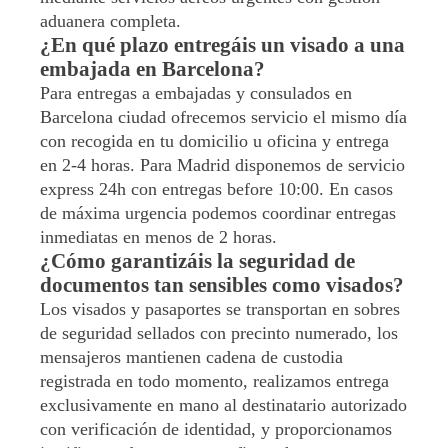
aduanera completa.
¿En qué plazo entregáis un visado a una
embajada en Barcelona?
Para entregas a embajadas y consulados en
Barcelona ciudad ofrecemos servicio el mismo día
con recogida en tu domicilio u oficina y entrega
en 2-4 horas. Para Madrid disponemos de servicio
express 24h con entregas before 10:00. En casos
de máxima urgencia podemos coordinar entregas
inmediatas en menos de 2 horas.
¿Cómo garantizáis la seguridad de
documentos tan sensibles como visados?
Los visados y pasaportes se transportan en sobres
de seguridad sellados con precinto numerado, los
mensajeros mantienen cadena de custodia
registrada en todo momento, realizamos entrega
exclusivamente en mano al destinatario autorizado
con verificación de identidad, y proporcionamos