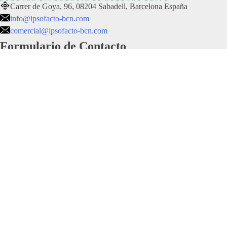
Carrer de Goya, 96, 08204 Sabadell, Barcelona España
info@ipsofacto-bcn.com
comercial@ipsofacto-bcn.com
Formulario de Contacto