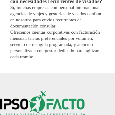
con necesidades recurrentes de visados?
Sí, muchas empresas con personal internacional,
agencias de viajes y gestorías de visados confían
en nosotros para envíos recurrentes de
documentación consular.
Ofrecemos cuentas corporativas con facturación
mensual, tarifas preferenciales por volumen,
servicio de recogida programada, y atención
personalizada con gestor dedicado para agilizar
cada trámite.