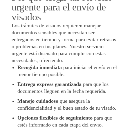
urgente para el envío de
visados
Los trámites de visados requieren manejar
documentos sensibles que necesitan ser
entregados en tiempo y forma para evitar retrasos
o problemas en tus planes. Nuestro servicio
urgente está diseñado para cumplir con estas
necesidades, ofreciendo:
Recogida inmediata
para iniciar el envío en el
menor tiempo posible.
Entrega express garantizada
para que los
documentos lleguen en la fecha requerida.
Manejo cuidadoso
que asegura la
confidencialidad y el buen estado de tu visado.
Opciones flexibles de seguimiento
para que
estés informado en cada etapa del envío.