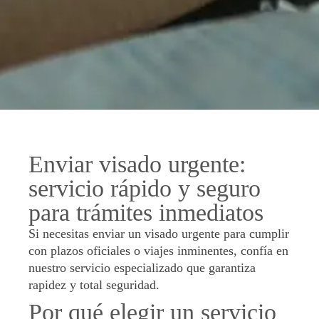
Enviar visado urgente:
servicio rápido y seguro
para trámites inmediatos
Si necesitas enviar un visado urgente para cumplir
con plazos oficiales o viajes inminentes, confía en
nuestro servicio especializado que garantiza
rapidez y total seguridad.
Por qué elegir un servicio