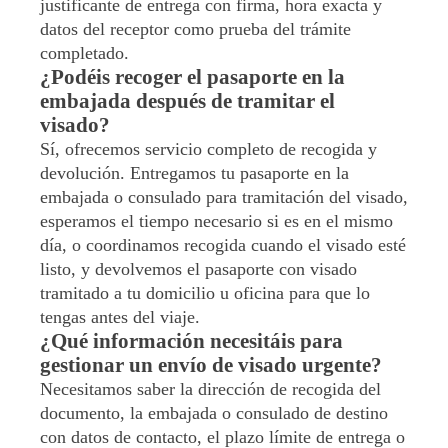
justificante de entrega con firma, hora exacta y
datos del receptor como prueba del trámite
completado.
¿Podéis recoger el pasaporte en la
embajada después de tramitar el
visado?
Sí, ofrecemos servicio completo de recogida y
devolución. Entregamos tu pasaporte en la
embajada o consulado para tramitación del visado,
esperamos el tiempo necesario si es en el mismo
día, o coordinamos recogida cuando el visado esté
listo, y devolvemos el pasaporte con visado
tramitado a tu domicilio u oficina para que lo
tengas antes del viaje.
¿Qué información necesitáis para
gestionar un envío de visado urgente?
Necesitamos saber la dirección de recogida del
documento, la embajada o consulado de destino
con datos de contacto, el plazo límite de entrega o