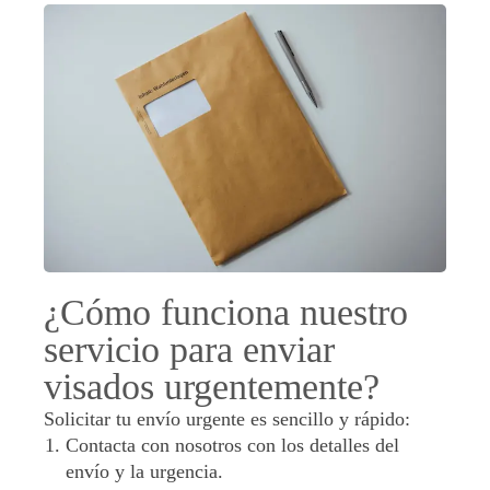
¿Cómo funciona nuestro
servicio para enviar
visados urgentemente?
Solicitar tu envío urgente es sencillo y rápido:
Contacta con nosotros con los detalles del
envío y la urgencia.