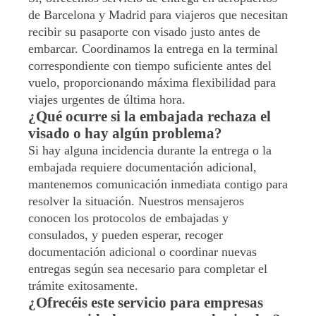
de Barcelona y Madrid para viajeros que necesitan
recibir su pasaporte con visado justo antes de
embarcar. Coordinamos la entrega en la terminal
correspondiente con tiempo suficiente antes del
vuelo, proporcionando máxima flexibilidad para
viajes urgentes de última hora.
¿Qué ocurre si la embajada rechaza el
visado o hay algún problema?
Si hay alguna incidencia durante la entrega o la
embajada requiere documentación adicional,
mantenemos comunicación inmediata contigo para
resolver la situación. Nuestros mensajeros
conocen los protocolos de embajadas y
consulados, y pueden esperar, recoger
documentación adicional o coordinar nuevas
entregas según sea necesario para completar el
trámite exitosamente.
¿Ofrecéis este servicio para empresas