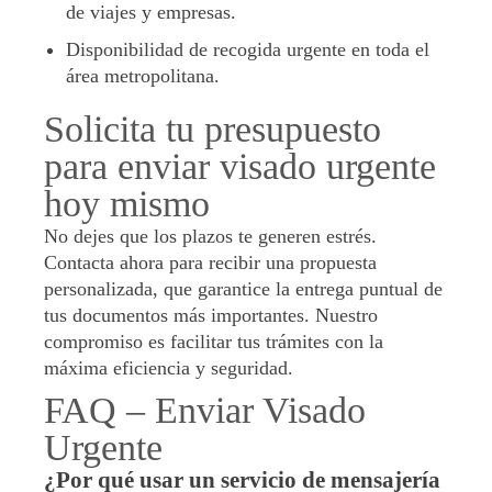
de viajes y empresas.
Disponibilidad de recogida urgente en toda el
área metropolitana.
Solicita tu presupuesto
para enviar visado urgente
hoy mismo
No dejes que los plazos te generen estrés.
Contacta ahora para recibir una propuesta
personalizada, que garantice la entrega puntual de
tus documentos más importantes. Nuestro
compromiso es facilitar tus trámites con la
máxima eficiencia y seguridad.
FAQ – Enviar Visado
Urgente
¿Por qué usar un servicio de mensajería