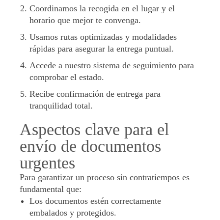
Coordinamos la recogida en el lugar y el
horario que mejor te convenga.
Usamos rutas optimizadas y modalidades
rápidas para asegurar la entrega puntual.
Accede a nuestro sistema de seguimiento para
comprobar el estado.
Recibe confirmación de entrega para
tranquilidad total.
Aspectos clave para el
envío de documentos
urgentes
Para garantizar un proceso sin contratiempos es
fundamental que:
Los documentos estén correctamente
embalados y protegidos.