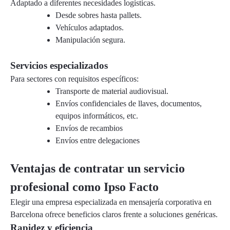
Adaptado a diferentes necesidades logísticas.
Desde sobres hasta pallets.
Vehículos adaptados.
Manipulación segura.
Servicios especializados
Para sectores con requisitos específicos:
Transporte de material audiovisual.
Envíos confidenciales de llaves, documentos,
equipos informáticos, etc.
Envíos de recambios
Envíos entre delegaciones
Ventajas de contratar un servicio
profesional como Ipso Facto
Elegir una empresa especializada en mensajería corporativa en
Barcelona ofrece beneficios claros frente a soluciones genéricas.
Rapidez y eficiencia