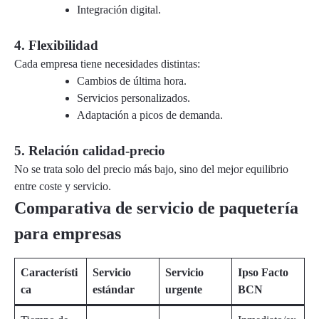
Integración digital.
4. Flexibilidad
Cada empresa tiene necesidades distintas:
Cambios de última hora.
Servicios personalizados.
Adaptación a picos de demanda.
5. Relación calidad-precio
No se trata solo del precio más bajo, sino del mejor equilibrio
entre coste y servicio.
Comparativa de servicio de paquetería
para empresas
Característi
Servicio
Servicio
Ipso Facto
ca
estándar
urgente
BCN