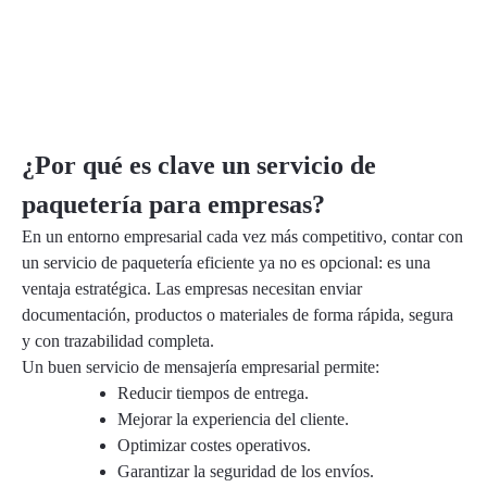
¿Por qué es clave un servicio de
paquetería para empresas?
En un entorno empresarial cada vez más competitivo, contar con
un servicio de paquetería eficiente ya no es opcional: es una
ventaja estratégica. Las empresas necesitan enviar
documentación, productos o materiales de forma rápida, segura
y con trazabilidad completa.
Un buen servicio de mensajería empresarial permite:
Reducir tiempos de entrega.
Mejorar la experiencia del cliente.
Optimizar costes operativos.
Garantizar la seguridad de los envíos.