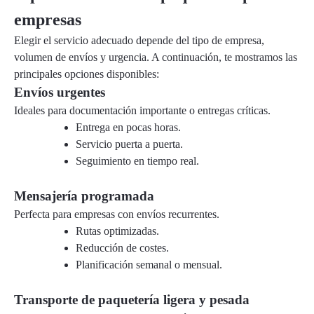
empresas
Elegir el servicio adecuado depende del tipo de empresa,
volumen de envíos y urgencia. A continuación, te mostramos las
principales opciones disponibles:
Envíos urgentes
Ideales para
documentación
importante o entregas críticas.
Entrega en pocas horas.
Servicio puerta a puerta.
Seguimiento en tiempo real.
Mensajería programada
Perfecta para empresas con envíos recurrentes.
Rutas optimizadas.
Reducción de costes.
Planificación semanal o mensual.
Transporte de paquetería ligera y pesada