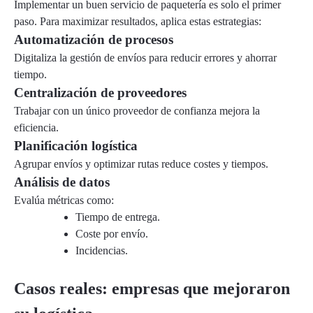
Implementar un buen servicio de paquetería es solo el primer
paso. Para maximizar resultados, aplica estas estrategias:
Automatización de procesos
Digitaliza la gestión de envíos para reducir errores y ahorrar
tiempo.
Centralización de proveedores
Trabajar con un único proveedor de confianza mejora la
eficiencia.
Planificación logística
Agrupar envíos y optimizar rutas reduce costes y tiempos.
Análisis de datos
Evalúa métricas como:
Tiempo de entrega.
Coste por envío.
Incidencias.
Casos reales: empresas que mejoraron