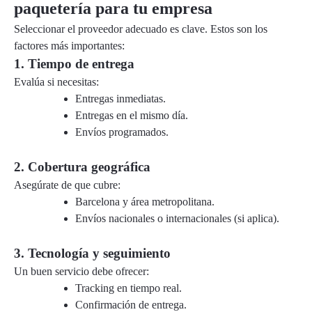
paquetería para tu empresa
Seleccionar el proveedor adecuado es clave. Estos son los
factores más importantes:
1. Tiempo de entrega
Evalúa si necesitas:
Entregas inmediatas.
Entregas en el mismo día.
Envíos programados.
2. Cobertura geográfica
Asegúrate de que cubre:
Barcelona y área metropolitana.
Envíos nacionales o internacionales (si aplica).
3. Tecnología y seguimiento
Un buen servicio debe ofrecer:
Tracking en tiempo real.
Confirmación de entrega.