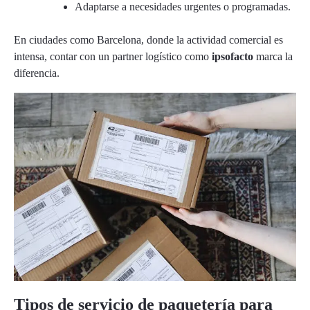
Adaptarse a necesidades urgentes o programadas.
En ciudades como
Barcelona
, donde la actividad comercial es
intensa, contar con un partner logístico como
ipsofacto
marca la
diferencia.
Tipos de servicio de paquetería para