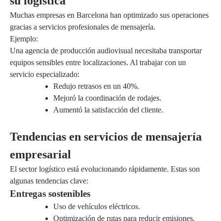
su logística
Muchas empresas en Barcelona han optimizado sus operaciones
gracias a servicios profesionales de mensajería.
Ejemplo:
Una agencia de producción audiovisual necesitaba transportar
equipos sensibles entre localizaciones. Al trabajar con un
servicio especializado:
Redujo retrasos en un 40%.
Mejoró la coordinación de rodajes.
Aumentó la satisfacción del cliente.
Tendencias en servicios de mensajería
empresarial
El sector logístico está evolucionando rápidamente. Estas son
algunas tendencias clave:
Entregas sostenibles
Uso de vehículos eléctricos.
Optimización de rutas para reducir emisiones.