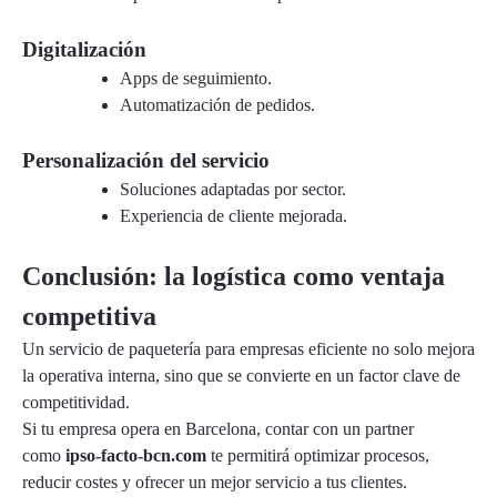
Digitalización
Apps de seguimiento.
Automatización de pedidos.
Personalización del servicio
Soluciones adaptadas por sector.
Experiencia de cliente mejorada.
Conclusión: la logística como ventaja
competitiva
Un servicio de paquetería para empresas eficiente no solo mejora
la operativa interna, sino que se convierte en un factor clave de
competitividad.
Si tu empresa opera en Barcelona, contar con un partner
como
ipso-facto-bcn.com
te permitirá optimizar procesos,
reducir costes y ofrecer un mejor servicio a tus clientes.