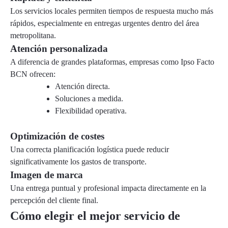
Los servicios locales permiten tiempos de respuesta mucho más
rápidos, especialmente en entregas urgentes dentro del área
metropolitana.
Atención personalizada
A diferencia de grandes plataformas, empresas como Ipso Facto
BCN ofrecen:
Atención directa.
Soluciones a medida.
Flexibilidad operativa.
Optimización de costes
Una correcta planificación logística puede reducir
significativamente los gastos de transporte.
Imagen de marca
Una entrega puntual y profesional impacta directamente en la
percepción del cliente final.
Cómo elegir el mejor servicio de