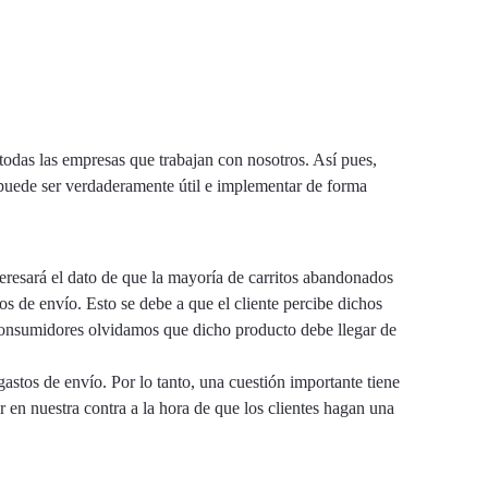
todas las empresas que trabajan con nosotros. Así pues,
 puede ser verdaderamente útil e implementar de forma
teresará el dato de que la mayoría de carritos abandonados
os de envío. Esto se debe a que el cliente percibe dichos
 consumidores olvidamos que dicho producto debe llegar de
astos de envío. Por lo tanto, una cuestión importante tiene
 en nuestra contra a la hora de que los clientes hagan una