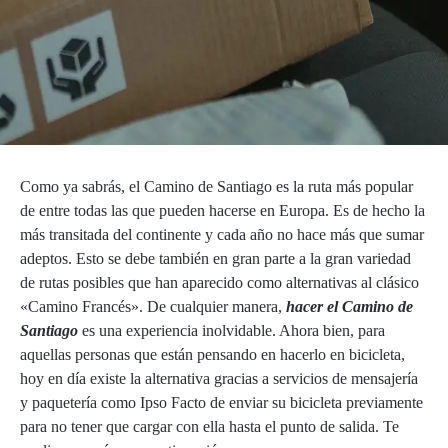
Como ya sabrás, el Camino de Santiago es la ruta más popular
de entre todas las que pueden hacerse en Europa. Es de hecho la
más transitada del continente y cada año no hace más que sumar
adeptos. Esto se debe también en gran parte a la gran variedad
de rutas posibles que han aparecido como alternativas al clásico
«Camino Francés». De cualquier manera,
hacer el Camino de
Santiago
es una experiencia inolvidable. Ahora bien, para
aquellas personas que están pensando en hacerlo en bicicleta,
hoy en día existe la alternativa gracias a servicios de mensajería
y paquetería como Ipso Facto de enviar su bicicleta previamente
para no tener que cargar con ella hasta el punto de salida. Te