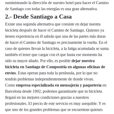
suministrando la dirección de nuestro hotel para hacer el Camino
de Santiago con todas las energías es una gran alternativa.
2.- Desde Santiago a Casa
Existe una segunda alternativa que consiste en dejar nuestra
bicicleta después de hacer el Camino de Santiago. Quienes ya
tienen experiencia en él sabrán que una de las partes más duras
de hacer el Camino de Santiago es precisamente la vuelta. En el
caso de quienes llevan la bicicleta, a la fatiga acumulada se suma
también el tener que cargar con el que hasta ese momento ha
sido su mayor aliado. Por ello, es posible
dejar nuestra
bicicleta en Santiago de Compostela en algunas oficinas de
envíos
. Estas operan para toda la península, por lo que no
tendrás problemas independientemente de donde vivan.
Como
empresa especializada en mensajería y paquetería
en
Barcelona desde 1992, podemos garantizarte que tu bicicleta
llegará en las mejores condiciones gracias a nuestros
profesionales. El precio de este servicio es muy asequible. Y es
que uno de los grandes problemas que se encuentran quienes