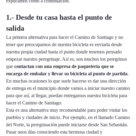
explicamos cómo a continuación.
1.- Desde tu casa hasta el punto de
salida
La primera alternativa para hacer el Camino de Santiago y no
tener que preocuparnos de nuestra bicicleta es enviarla desde
nuestra propia ciudad hasta el punto donde tenemos pensado
empezar nuestro peregrinaje. Así es, son muchos los peregrinos
que
contactan con una
empresa de paquetería
que se
encarga de embalar y llevar su bicicleta al punto de partida
.
En muchas ocasiones lo que suele hacerse es dar una dirección
de entrega en el municipio donde vamos a iniciar nuestro camino
para que así, al llegar, puedan entregarnos nuestra bicicleta para
hacer el Camino de Santiago.
Esta es una alternativa muy recomendable para poder visitar los
pueblos y ciudades de inicio. Por ejemplo, en el llamado Camino
del Norte, la peregrinación puede iniciarse desde San Sebastián.
Pasar unos días conociendo esta hermosa ciudad y