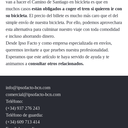
van a hacer el Camino de Santiago en bicicleta es que en
muchos casos
están obligados a coger el tren si quieren ir con
su bicicleta
. El precio del billete es mucho más caro que el del
simple envío de nuestra bicicleta. Por ello, podemos aprovechara
esta alternativa para culminar nuestro viaje con toda comodidad
e incluso ahorrando dinero.
Desde Ipso Facto y como empresa especializada en envíos,
queremos invitarte a que pruebes nuestra profesionalidad.
Esperamos que este artículo te haya servido de ayuda y te
animamos a
consultar otros relacionados.
info@ipsofacto-bcn.com
comercial@ipsofacto-bcn.com
Teléfono:
(+34) 937 276 243
Teléfono de guardia:
(+34) 609 713 414