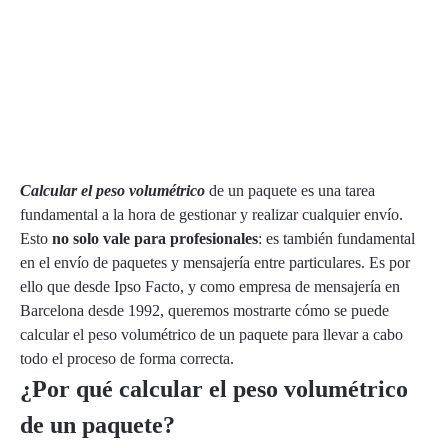
Calcular el peso volumétrico
de un paquete es una tarea
fundamental a la hora de gestionar y realizar cualquier envío.
Esto
no solo vale para profesionales
: es también fundamental
en el envío de paquetes y mensajería entre particulares. Es por
ello que desde Ipso Facto, y como empresa de mensajería en
Barcelona desde 1992, queremos mostrarte cómo se puede
calcular el peso volumétrico de un paquete para llevar a cabo
todo el proceso de forma correcta.
¿Por qué calcular el peso volumétrico
de un paquete?