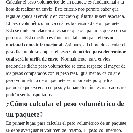
Calcular el peso volumétrico de un paquete es fundamental a la
hora de realizar un envío. Este criterio nos permite saber qué
regla se aplica al envío y en concreto qué tarifa le será asociada.
El peso volumétrico indica cuál es la densidad de un paquete.
Esta se mide en relación al espacio que ocupa un paquete con su
peso real. Esta medida es fundamental tanto para el
envío
nacional como internacional.
Así pues, a la hora de calcular el
peso facturable se emplea el peso volumétrico
para determinar
cuál será la tarifa de envío
. Normalmente, para envíos
nacionales dicho peso volumétrico se toma respecto al mayor de
los pesos comparados con el peso real. Igualmente, calcular el
peso volumétrico de un paquete es importante porque los
paquetes que excedan en peso y tamaño los límites marcados no
podrán ser transportados.
¿Cómo calcular el peso volumétrico de
un paquete?
En primer lugar, para calcular el peso volumétrico de un paquete
se debe averiguar el volumen del mismo. El peso volumétrico,