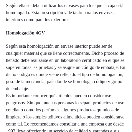
Según ella se deben utilizar los envases para los que la caja está
homologada. Esta prescripción vale tanto para los envases
interiores como para los exteriores.
Homologación 4GV
Según esta homologación un envase interior puede ser de
cualquier material que se llene correctamente. Dicho proceso de
llenado debe realizarse en un laboratorio certificado en el que se
superen todas las pruebas y se asigne un código de embalaje. En
dicho código es donde viene reflejado el tipo de homologación,
peso de la mercancía, país donde se homologa, código y grupo
de embalaje.
Es importante conocer qué artículos pueden considerarse
peligrosos. Sin que muchas personas lo sepan, productos de uso
cotidiano como los perfumes, algunos productos químicos de
limpieza o los simples aditivos alimenticios pueden considerarse
como tal. Le recomendamos consultar a una empresa que desde
1992 lleva ofreciendo un servicio de calidad y garantías a sus