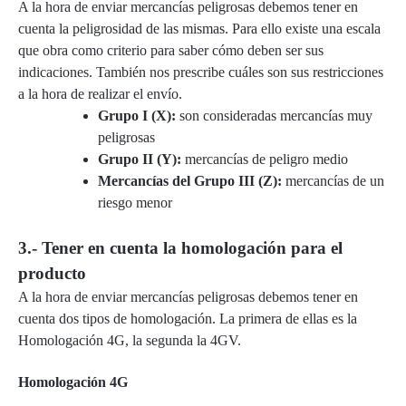
A la hora de enviar mercancías peligrosas debemos tener en
cuenta la peligrosidad de las mismas. Para ello existe una escala
que obra como criterio para saber cómo deben ser sus
indicaciones. También nos prescribe cuáles son sus restricciones
a la hora de realizar el envío.
Grupo I (X):
son consideradas mercancías muy
peligrosas
Grupo II (Y):
mercancías de peligro medio
Mercancías del Grupo III (Z):
mercancías de un
riesgo menor
3.- Tener en cuenta la homologación para el
producto
A la hora de enviar mercancías peligrosas debemos tener en
cuenta dos tipos de homologación. La primera de ellas es la
Homologación 4G, la segunda la 4GV.
Homologación 4G