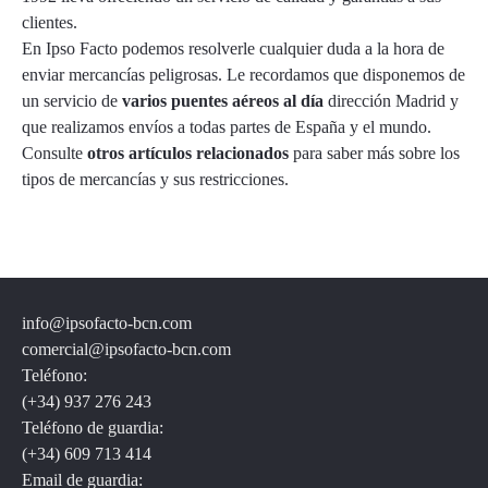
clientes.
En Ipso Facto podemos resolverle cualquier duda a la hora de
enviar mercancías peligrosas. Le recordamos que disponemos de
un servicio de
varios puentes aéreos al día
dirección Madrid y
que realizamos envíos a todas partes de España y el mundo.
Consulte
otros artículos relacionados
para saber más sobre los
tipos de mercancías y sus restricciones.
info@ipsofacto-bcn.com
comercial@ipsofacto-bcn.com
Teléfono:
(+34) 937 276 243
Teléfono de guardia:
(+34) 609 713 414
Email de guardia: