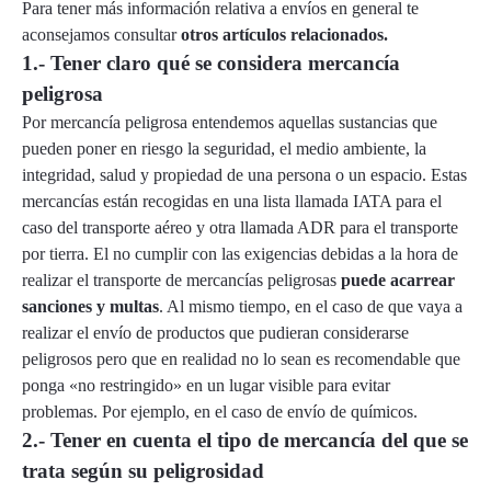
Para tener más información relativa a envíos en general te
aconsejamos
consultar
otros artículos relacionados
.
1.- Tener claro qué se considera mercancía
peligrosa
Por mercancía peligrosa entendemos aquellas sustancias que
pueden poner en riesgo la seguridad, el medio ambiente, la
integridad, salud y propiedad de una persona o un espacio. Estas
mercancías están recogidas en una lista llamada IATA para el
caso del transporte aéreo y otra llamada ADR para el transporte
por tierra. El no cumplir con las exigencias debidas a la hora de
realizar el transporte de mercancías peligrosas
puede acarrear
sanciones y multas
. Al mismo tiempo, en el caso de que vaya a
realizar el envío de productos que pudieran considerarse
peligrosos pero que en realidad no lo sean es recomendable que
ponga «no restringido» en un lugar visible para evitar
problemas. Por ejemplo, en el caso de envío de químicos.
2.- Tener en cuenta el tipo de mercancía del que se
trata según su peligrosidad