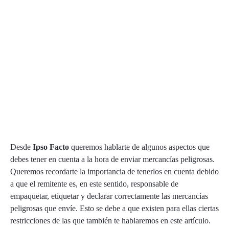
Desde
Ipso Facto
queremos hablarte de algunos aspectos que
debes tener en cuenta a la hora de enviar mercancías peligrosas.
Queremos recordarte la importancia de tenerlos en cuenta debido
a que el remitente es, en este sentido, responsable de
empaquetar, etiquetar y declarar correctamente las mercancías
peligrosas que envíe. Esto se debe a que existen para ellas ciertas
restricciones de las que también te hablaremos en este artículo.