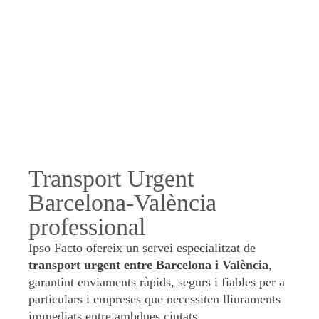
Transport Urgent
Barcelona-València
professional
Ipso Facto ofereix un servei especialitzat de
transport urgent entre Barcelona i València
,
garantint enviaments ràpids, segurs i fiables per a
particulars i empreses que necessiten lliuraments
immediats entre ambdues ciutats.