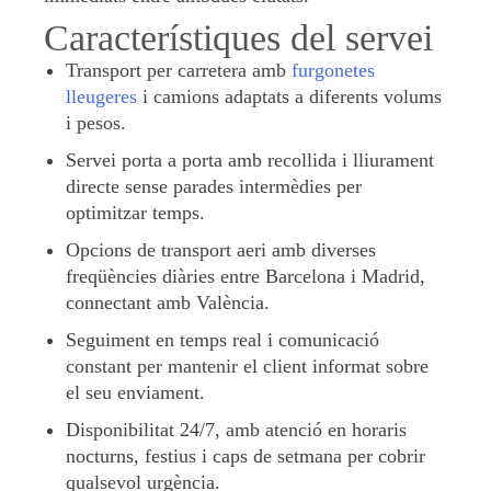
Característiques del servei
Transport per carretera amb
furgonetes
lleugeres
i camions adaptats a diferents volums
i pesos.
Servei porta a porta amb recollida i lliurament
directe sense parades intermèdies per
optimitzar temps.
Opcions de transport aeri amb diverses
freqüències diàries entre Barcelona i Madrid,
connectant amb València.
Seguiment en temps real i comunicació
constant per mantenir el client informat sobre
el seu enviament.
Disponibilitat 24/7, amb atenció en horaris
nocturns, festius i caps de setmana per cobrir
qualsevol urgència.