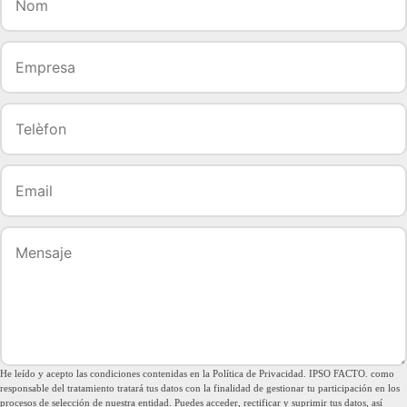
He leído y acepto las condiciones contenidas en la Política de Privacidad. IPSO FACTO. como
responsable del tratamiento tratará tus datos con la finalidad de gestionar tu participación en los
procesos de selección de nuestra entidad. Puedes acceder, rectificar y suprimir tus datos, así