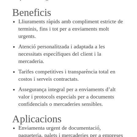
Beneficis
Lliuraments ràpids amb compliment estricte de
terminis, fins i tot per a enviaments molt
urgents.
Atenció personalitzada i adaptada a les
necessitats específiques del client i la
mercaderia.
Tarifes competitives i transparència total en
costos i serveis contractats.
Assegurança integral per a enviaments d’alt
valor i protocols especials per a documents
confidencials o mercaderies sensibles.
Aplicacions
Enviamenta urgent de documentació,
paqueteria, palets i mercaderies per a empreses