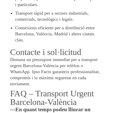
i particulars.
Transport ràpid per a sectors industrials,
comercials, tecnològics i legals.
Connexions eficients per a distribució entre
Barcelona, València, Madrid i altres ciutats
clau.
Contacte i sol·licitud
Demana un pressupost immediat per a transport
urgent Barcelona-València per telèfon o
WhatsApp. Ipso Facto garanteix professionalitat,
compromís i la màxima seguretat en cada
enviament.
FAQ – Transport Urgent
Barcelona-València
—En quant temps podeu lliurar un